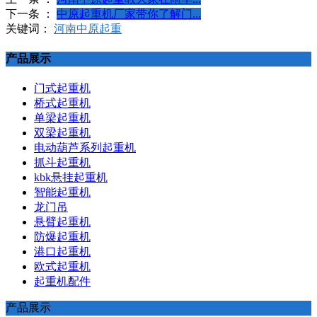
下一条 ：
中原起重机厂家带你了解门...
关键词：
河南中原起重
产品展示
门式起重机
桥式起重机
单梁起重机
双梁起重机
电动葫芦系列起重机
抓斗起重机
kbk悬挂起重机
智能起重机
龙门吊
悬臂起重机
防爆起重机
港口起重机
欧式起重机
起重机配件
产品展示