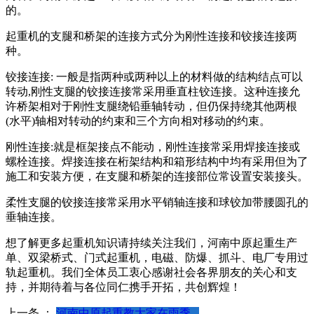
的。
起重机的支腿和桥架的连接方式分为刚性连接和铰接连接两
种。
铰接连接: 一般是指两种或两种以上的材料做的结构结点可以
转动,刚性支腿的铰接连接常采用垂直柱铰连接。这种连接允
许桥架相对于刚性支腿绕铅垂轴转动，但仍保持绕其他两根
(水平)轴相对转动的约束和三个方向相对移动的约束。
刚性连接:就是框架接点不能动，刚性连接常采用焊接连接或
螺栓连接。焊接连接在桁架结构和箱形结构中均有采用但为了
施工和安装方便，在支腿和桥架的连接部位常设置安装接头。
柔性支腿的铰接连接常采用水平销轴连接和球铰加带腰圆孔的
垂轴连接。
想了解更多起重机知识请持续关注我们，河南中原起重生产
单、双梁桥式、门式起重机，电磁、防爆、抓斗、电厂专用过
轨起重机。我们全体员工衷心感谢社会各界朋友的关心和支
持，并期待着与各位同仁携手开拓，共创辉煌！
上一条 ：
河南中原起重教大家在雨季...