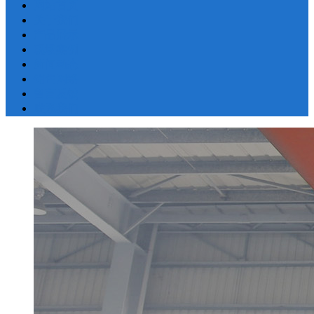
网站首页
关于我们
产品展示
现场案例
新闻动态
销售网络
留言反馈
联系我们