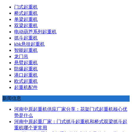
门式起重机
桥式起重机
单梁起重机
双梁起重机
电动葫芦系列起重机
抓斗起重机
kbk悬挂起重机
智能起重机
龙门吊
悬臂起重机
防爆起重机
港口起重机
欧式起重机
起重机配件
新闻信息
河南中原起重机供应厂家分享：花架门式起重机核心优
势是什么
河南中原起重厂家：门式抓斗起重机和桥式双梁抓斗起
重机哪个更常用