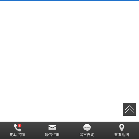
电话咨询
短信咨询
留言咨询
查看地图