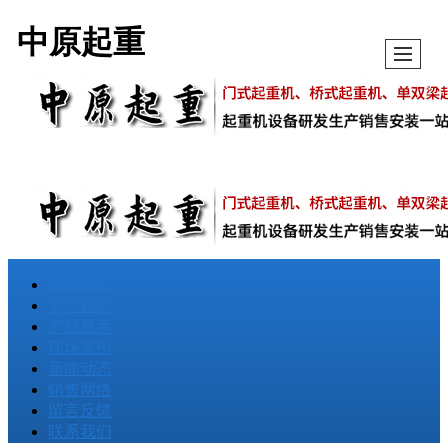
中原起重
网站首页
关于我们
产品展示
现场案例
新闻动态
销售网络
留言反馈
联系我们