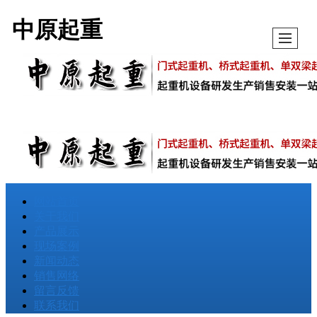
中原起重
网站首页
关于我们
产品展示
现场案例
新闻动态
销售网络
留言反馈
联系我们