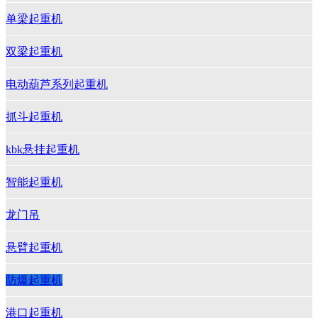
单梁起重机
双梁起重机
电动葫芦系列起重机
抓斗起重机
kbk悬挂起重机
智能起重机
龙门吊
悬臂起重机
防爆起重机
港口起重机