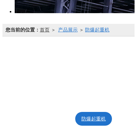
您当前的位置：
首页
产品展示
防爆起重机
>
>
门式起重机
桥式起重机
单梁起重机
双梁起重机
电动葫芦系列起重机
抓斗起重机
kbk悬挂起重机
智能起重机
龙门吊
悬臂起重机
防爆起重机
港口起重机
欧式起重机