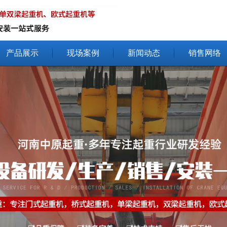
产品展示
现场案例
新闻动态
销售网络