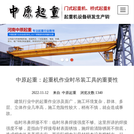
中原起重：起重机作业时吊装工具的重要性
2022-11-12
来自:
中原起重
浏览次数:1340
建筑行业中的起重作业涉及面广，施工环境复杂，群体、多
层、立体作业几率高，施工危险性较大，稍有不慎，就会造成事
故。
临时吊鼻焊接不牢：临时吊鼻焊接强度不够。这里所讲的焊接
强度不够，是指由于焊接母材表面锈蚀，施焊前清除锈斑不彻底，