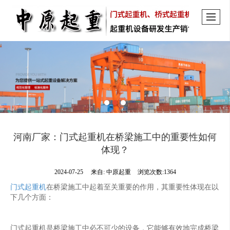
河南厂家：门式起重机在桥梁施工中的重要性如何
体现？
2024-07-25
来自:
中原起重
浏览次数:1364
门式起重机
在桥梁施工中起着至关重要的作用，其重要性体现在以
下几个方面：
门式起重机是桥梁施工中必不可少的设备，它能够有效地完成桥梁