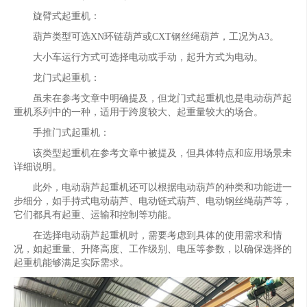
旋臂式起重机：
葫芦类型可选XN环链葫芦或CXT钢丝绳葫芦，工况为A3。
大小车运行方式可选择电动或手动，起升方式为电动。
龙门式起重机：
虽未在参考文章中明确提及，但龙门式起重机也是电动葫芦起
重机系列中的一种，适用于跨度较大、起重量较大的场合。
手推门式起重机：
该类型起重机在参考文章中被提及，但具体特点和应用场景未
详细说明。
此外，电动葫芦起重机还可以根据电动葫芦的种类和功能进一
步细分，如手持式电动葫芦、电动链式葫芦、电动钢丝绳葫芦等，
它们都具有起重、运输和控制等功能。
在选择电动葫芦起重机时，需要考虑到具体的使用需求和情
况，如起重量、升降高度、工作级别、电压等参数，以确保选择的
起重机能够满足实际需求。