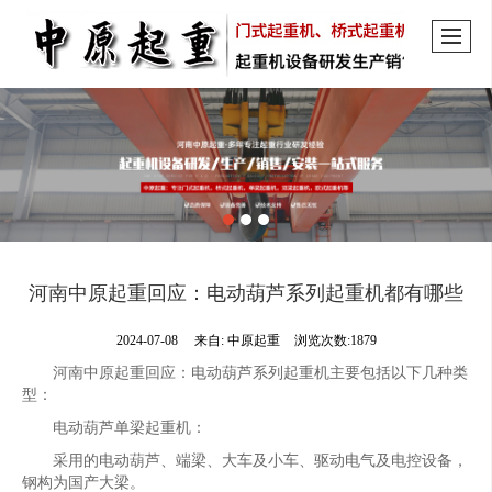
河南中原起重回应：电动葫芦系列起重机都有哪些
2024-07-08
来自:
中原起重
浏览次数:1879
河南中原起重回应：电动葫芦系列起重机主要包括以下几种类
型：
电动葫芦单梁起重机：
采用的电动葫芦、端梁、大车及小车、驱动电气及电控设备，
钢构为国产大梁。