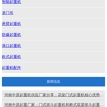
智能起重机
龙门吊
悬臂起重机
防爆起重机
港口起重机
欧式起重机
起重机配件
新闻信息
河南中原起重机供应厂家分享：花架门式起重机核心优势是什么
河南中原起重厂家：门式抓斗起重机和桥式双梁抓斗起重机哪个更常用