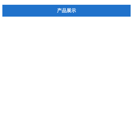
产品展示
门式起重机
桥式起重机
单梁起重机
双梁起重机
电动葫芦系列起重机
抓斗起重机
kbk悬挂起重机
智能起重机
龙门吊
悬臂起重机
防爆起重机
港口起重机
欧式起重机