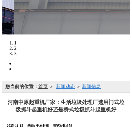
1
2
3
您当前的位置：
首页
新闻动态
新闻信息
>
>
河南中原起重机厂家：生活垃圾处理厂选用门式垃
圾抓斗起重机好还是桥式垃圾抓斗起重机好
2025-11-13
来自:
中原起重
浏览次数:979