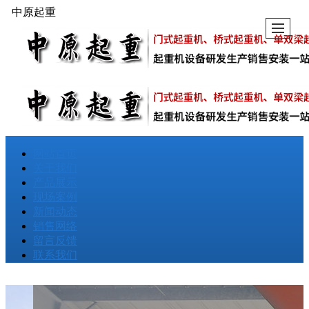
中原起重
网站首页
关于我们
产品展示
现场案例
新闻动态
销售网络
留言反馈
联系我们