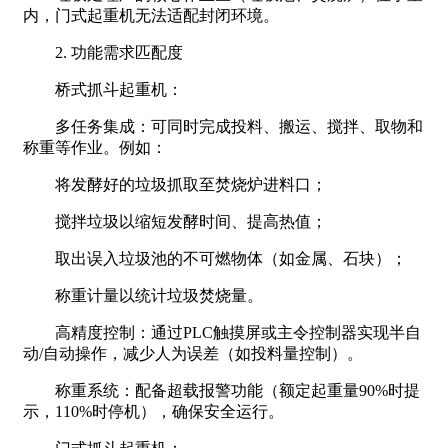
内，门式起重机无法适配封闭环境。
2. 功能需求匹配度
桥式抓斗起重机：
多任务集成：可同时完成投料、搬运、搅拌、取物和
称重等作业。例如：
将发酵好的垃圾抓取至焚烧炉进料口；
搅拌垃圾以缩短发酵时间、提高热值；
取出误入垃圾池的不可燃物体（如金属、石块）；
称重计量以统计垃圾焚烧量。
高精度控制：通过PLC触摸屏或主令控制器实现半自
动/自动操作，减少人为误差（如投料量控制）。
称重系统：配备超载报警功能（额定起重量90%时提
示，110%时停机），确保安全运行。