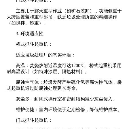
门式抓斗起重机：
主要用于露天重型作业（如矿石装卸），功能侧重于
大跨度覆盖和重型起吊，缺乏垃圾处理所需的精细操作
（如搅拌、称重）。
3. 环境适应性
桥式抓斗起重机：
适应垃圾处理厂的恶劣环境：
高温：焚烧炉附近温度可达1200℃，桥式起重机采用
耐高温设计（如特殊涂层、隔热材料）。
腐蚀性气体：垃圾发酵产生硫化氢等腐蚀性气体，桥
式起重机通过防腐蚀处理延长寿命。
灰尘多：封闭式操作室和密封结构减少灰尘侵入。
维护便捷：室内环境便于定期检修，降低维护成本。
门式抓斗起重机：