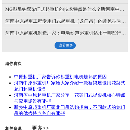
MG型吊钩双梁门式起重机的技术特点是什么？听河南中原起重公司怎么说
河南中原起重工程专用门式起重机（龙门吊）的常见型号和应用场景介绍
河南中原起重机制造厂家：电动葫芦起重机适用于哪些行业场景
查看更多
猜你喜欢
中原起重机厂家告诉你起重机电机烧坏的原因
河南中原起重机厂家给大家介绍一款桥梁建设用花架式
龙门起重机设备
河南省中原起重机厂家分享：花架门式提梁机核心特点
与应用场景有哪些
新乡中原起重机厂家龙门吊选购指南，不同款式的龙门
吊的优势特点各自有哪些
更多>>
相关资讯