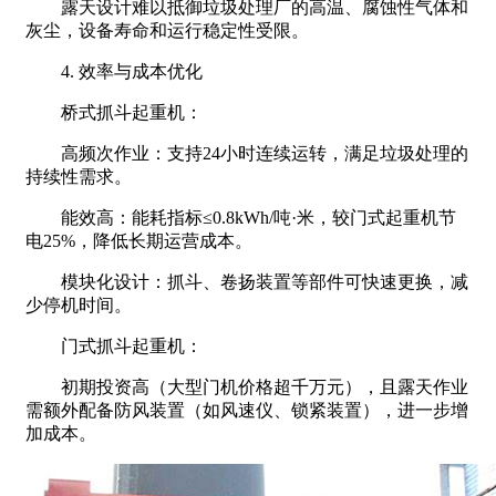
露天设计难以抵御垃圾处理厂的高温、腐蚀性气体和
灰尘，设备寿命和运行稳定性受限。
4. 效率与成本优化
桥式抓斗起重机：
高频次作业：支持24小时连续运转，满足垃圾处理的
持续性需求。
能效高：能耗指标≤0.8kWh/吨·米，较门式起重机节
电25%，降低长期运营成本。
模块化设计：抓斗、卷扬装置等部件可快速更换，减
少停机时间。
门式抓斗起重机：
初期投资高（大型门机价格超千万元），且露天作业
需额外配备防风装置（如风速仪、锁紧装置），进一步增
加成本。