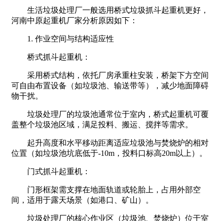
生活垃圾处理厂一般选用桥式垃圾抓斗起重机更好，
河南中原起重机厂家分析原因如下：
1. 作业空间与结构适应性
桥式抓斗起重机：
采用桥式结构，依托厂房承重柱安装，桥架下方空间
可自由布置设备（如垃圾池、输送带等），减少地面障碍
物干扰。
垃圾处理厂的垃圾池通常位于室内，桥式起重机可覆
盖整个垃圾池区域，满足投料、搬运、搅拌等需求。
起升高度和水平移动距离适应垃圾池与焚烧炉的相对
位置（如垃圾池坑底低于-10m，投料口标高20m以上）。
门式抓斗起重机：
门形框架需支撑在地面轨道或轮胎上，占用外部空
间，适用于露天场景（如港口、矿山）。
垃圾处理厂的核心作业区（垃圾池、焚烧炉）位于室