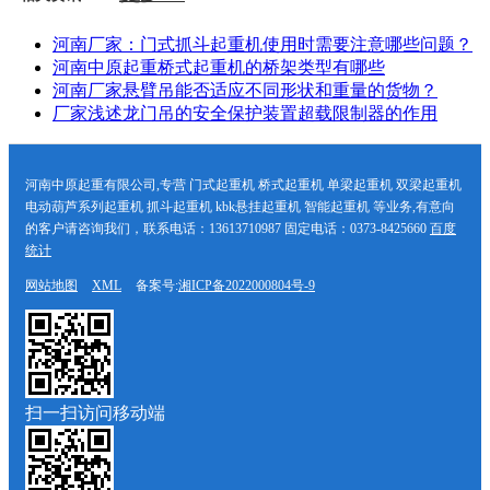
河南厂家：门式抓斗起重机使用时需要注意哪些问题？
河南中原起重桥式起重机的桥架类型有哪些
河南厂家悬臂吊能否适应不同形状和重量的货物？
厂家浅述龙门吊的安全保护装置超载限制器的作用
河南中原起重有限公司,专营 门式起重机 桥式起重机 单梁起重机 双梁起重机
电动葫芦系列起重机 抓斗起重机 kbk悬挂起重机 智能起重机 等业务,有意向
的客户请咨询我们，联系电话：13613710987 固定电话：0373-8425660
百度
统计
网站地图
XML
备案号:
湘ICP备2022000804号-9
扫一扫访问移动端