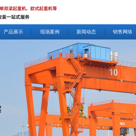
产品展示
现场案例
新闻动态
销售网络