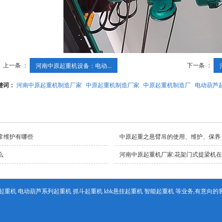
上一条 ：
下一条 ：
河南中原起重机设备：电动...
键词：
河南中原起重机制造厂家
中原起重机制造厂家
中原起重机制造厂
电动葫芦
常维护有哪些
中原起重之悬臂吊的使用、维护、保养
么
河南中原起重机厂家:花架门式提梁机
起重机 电动葫芦系列起重机 抓斗起重机 kbk悬挂起重机 智能起重机 等业务,有意向